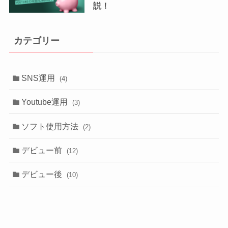
説！
カテゴリー
SNS運用
(4)
Youtube運用
(3)
ソフト使用方法
(2)
デビュー前
(12)
デビュー後
(10)