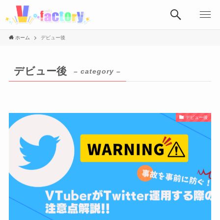
ホーム
デビュー後
デビュー後
– category –
デビュー後