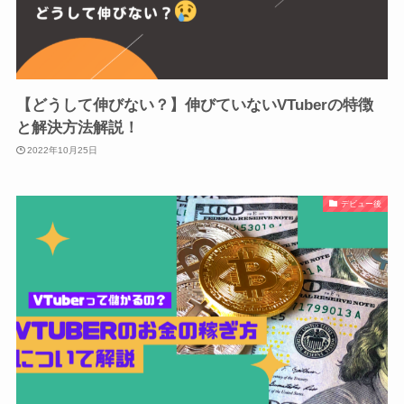
【どうして伸びない？】伸びていないVTuberの特徴
と解決方法解説！
2022年10月25日
デビュー後