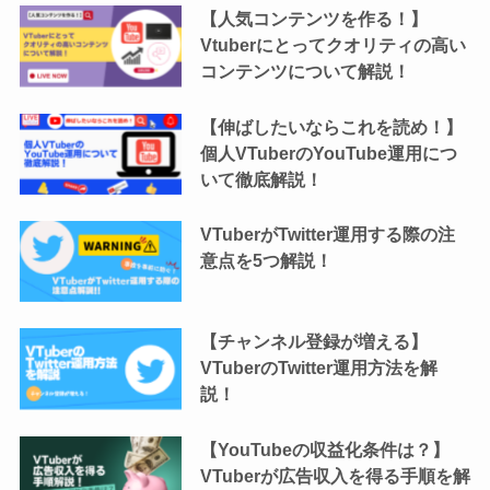
【人気コンテンツを作る！】
Vtuberにとってクオリティの高い
コンテンツについて解説！
【伸ばしたいならこれを読め！】
個人VTuberのYouTube運用につ
いて徹底解説！
VTuberがTwitter運用する際の注
意点を5つ解説！
【チャンネル登録が増える】
VTuberのTwitter運用方法を解
説！
【YouTubeの収益化条件は？】
VTuberが広告収入を得る手順を解