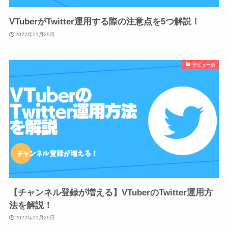
VTuberがTwitter運用する際の注意点を5つ解説！
2022年11月29日
デビュー後
【チャンネル登録が増える】VTuberのTwitter運用方
法を解説！
2022年11月29日