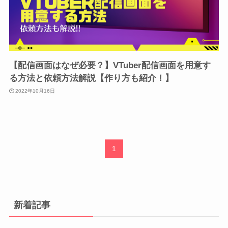
【配信画面はなぜ必要？】VTuber配信画面を用意す
る方法と依頼方法解説【作り方も紹介！】
2022年10月16日
1
新着記事