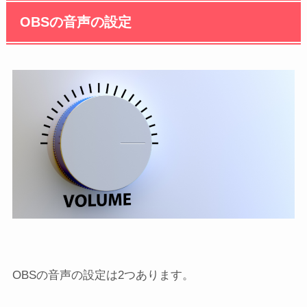
OBSの音声の設定
OBSの音声の設定は2つあります。