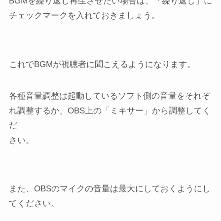
BGMを繰り返し再生させたい場合は、「繰り返し」に
チェックマークを入れておきましょう。
これでBGMが視聴者に聞こえるようになります。
各種音量調整は起動しているソフト側の音量をそれぞ
れ調整するか、OBS上の「ミキサー」から調整してく
だ
さい。
また、OBSのマイクの音量は最大にしておくようにし
てください。