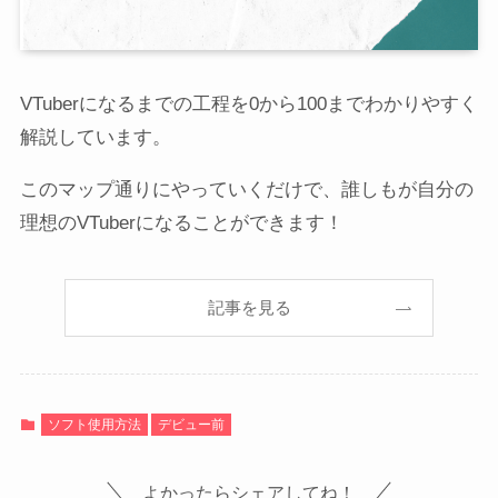
VTuberになるまでの工程を0から100までわかりやすく
解説しています。
このマップ通りにやっていくだけで、誰しもが自分の
理想のVTuberになることができます！
記事を見る
ソフト使用方法
デビュー前
よかったらシェアしてね！