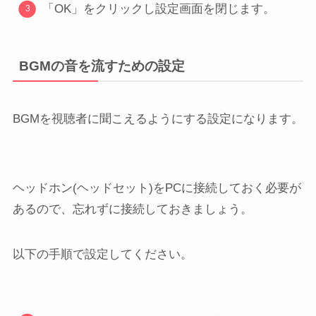
「OK」をクリックし設定画面を閉じます。
BGMの音を流すための設定
BGMを視聴者に聞こえるようにする設定になります。
ヘッドホン(ヘッドセット)をPCに接続しておく必要が
あるので、忘れずに接続しておきましょう。
以下の手順で設定してください。