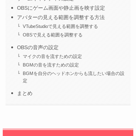
OBSにゲーム画面や静止画を映す設定
アバターの見える範囲を調整する方法
VTubeStudioで見える範囲を調整する
OBSで見える範囲を調整する
OBSの音声の設定
マイクの音を流すための設定
BGMの音を流すための設定
BGMを自分のヘッドホンからも流したい場合の設
定
まとめ