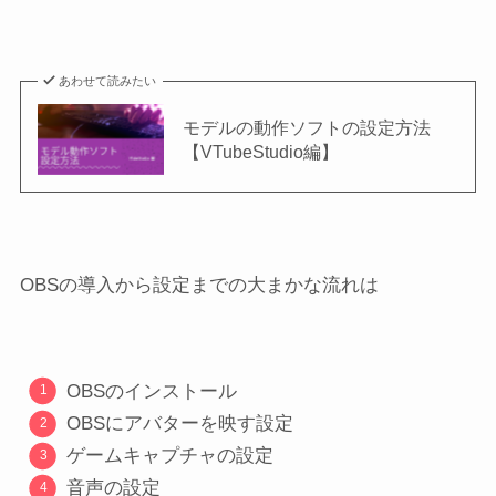
あわせて読みたい
モデルの動作ソフトの設定方法
【VTubeStudio編】
OBSの導入から設定までの大まかな流れは
OBSのインストール
OBSにアバターを映す設定
ゲームキャプチャの設定
音声の設定