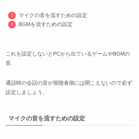
マイクの音を流すための設定
BGMを流すための設定
これを設定しないとPCから出ているゲームやBGMの
音、
通話時の会話の音が視聴者側には聞こえないので必ず
設定しましょう。
マイクの音を流すための設定