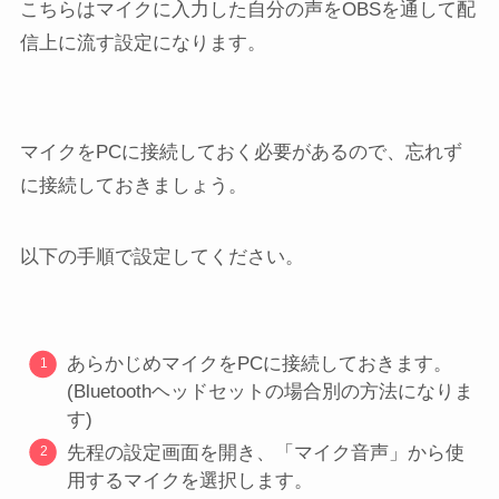
こちらはマイクに入力した自分の声をOBSを通して配
信上に流す設定になります。
マイクをPCに接続しておく必要があるので、忘れず
に接続しておきましょう。
以下の手順で設定してください。
あらかじめマイクをPCに接続しておきます。
(Bluetoothヘッドセットの場合別の方法になりま
す)
先程の設定画面を開き、「マイク音声」から使
用するマイクを選択します。