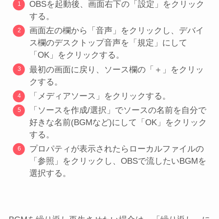
OBSを起動後、画面右下の「設定」をクリック
する。
画面左の欄から「音声」をクリックし、デバイ
ス欄のデスクトップ音声を「規定」にして
「OK」をクリックする。
最初の画面に戻り、ソース欄の「＋」をクリッ
クする。
「メディアソース」をクリックする。
「ソースを作成/選択」でソースの名前を自分で
好きな名前(BGMなど)にして「OK」をクリック
する。
プロパティが表示されたらローカルファイルの
「参照」をクリックし、OBSで流したいBGMを
選択する。