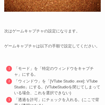
次はゲームキャプチャの設定になります。
ゲームキャプチャは以下の手順で設定してください。
「モード」を「特定のウィンドウをキャプチ
ャ」にする。
「ウィンドウ」を「[VTube Studio .exe]: VTube
Studio」にする。(VTubeStudioを閉じてしまって
いる場合、これを選択できない)
「透過を許可」にチェックを入れる。(ここで背