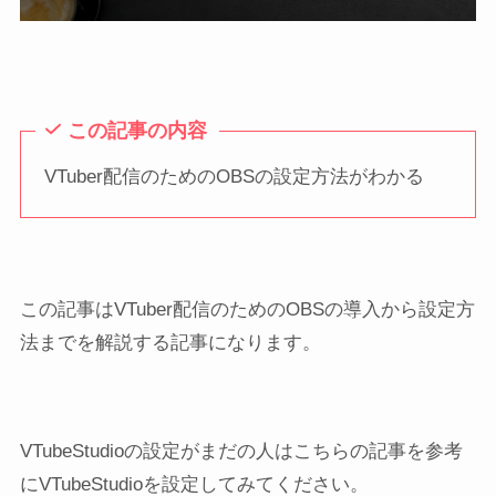
この記事の内容
VTuber配信のためのOBSの設定方法がわかる
この記事はVTuber配信のためのOBSの導入から設定方
法までを解説する記事になります。
VTubeStudioの設定がまだの人はこちらの記事を参考
にVTubeStudioを設定してみてください。