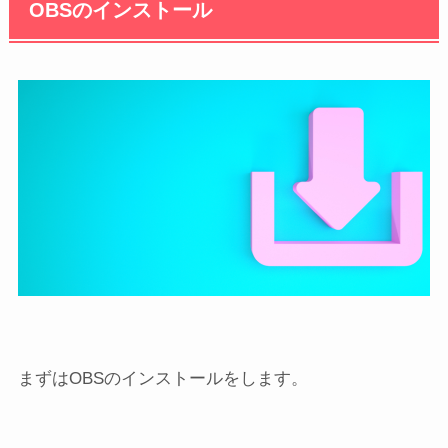
OBSのインストール
まずはOBSのインストールをします。