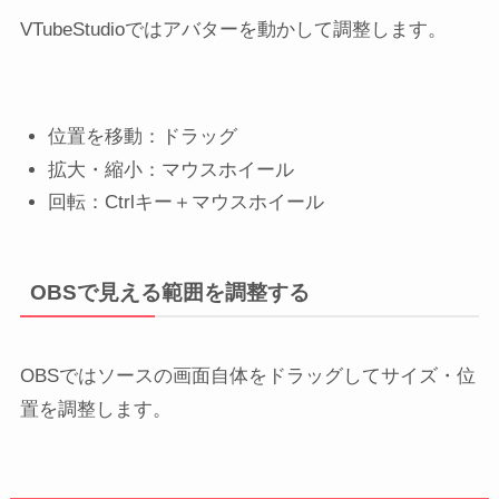
VTubeStudioではアバターを動かして調整します。
位置を移動：ドラッグ
拡大・縮小：マウスホイール
回転：Ctrlキー＋マウスホイール
OBSで見える範囲を調整する
OBSではソースの画面自体をドラッグしてサイズ・位
置を調整します。