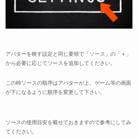
アバターを映す設定と同じ要領で「ソース」の「＋」
から必要に応じてソースを追加してください。
この時ソースの順序はアバターが上、ゲーム等の画面
が下になるように順序を変更して下さい。
ソースの使用目安を載せておきますので参考にしてみ
てください。