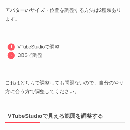
アバターのサイズ・位置を調整する方法は2種類あり
ます。
VTubeStudioで調整
OBSで調整
これはどちらで調整しても問題ないので、自分のやり
方に合う方で調整してください。
VTubeStudioで見える範囲を調整する