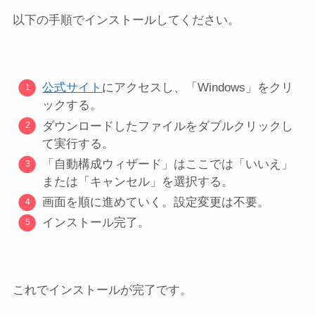
以下の手順でインストールしてください。
公式サイト
にアクセスし、「Windows」をクリ
ックする。
ダウンロードしたファイルをダブルクリックし
て実行する。
「自動構成ウィザード」はここでは「いいえ」
または「キャンセル」を選択する。
画面を順に進めていく。設定変更は不要。
インストール完了。
これでインストールが完了です。