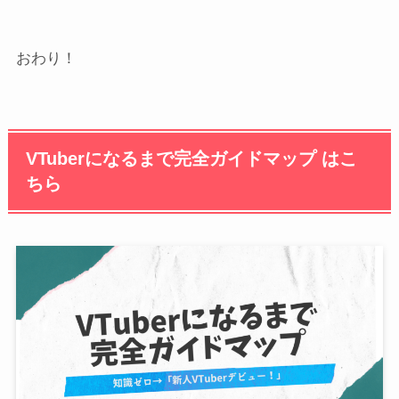
おわり！
VTuberになるまで完全ガイドマップ はこ
ちら