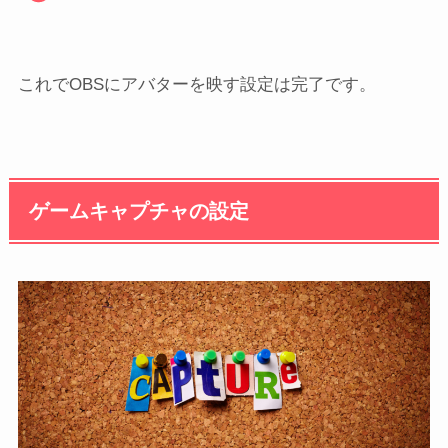
これでOBSにアバターを映す設定は完了です。
ゲームキャプチャの設定