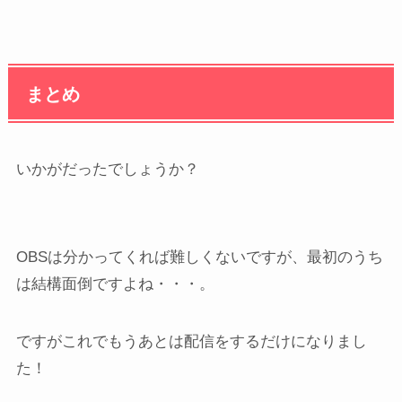
まとめ
いかがだったでしょうか？
OBSは分かってくれば難しくないですが、最初のうち
は結構面倒ですよね・・・。
ですがこれでもうあとは配信をするだけになりまし
た！