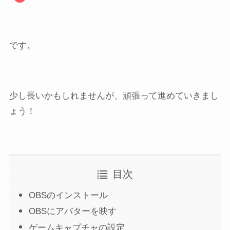
です。
少し長いかもしれませんが、頑張って進めていきまし
ょう！
目次
OBSのインストール
OBSにアバターを映す
ゲームキャプチャの設定