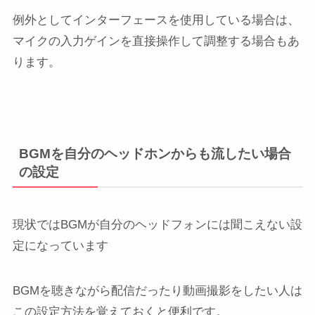
例外としてインターフェースを使用している場合は、
マイクの入力ゲインを直接操作して調整する場合もあ
ります。
BGMを自分のヘッドホンからも流したい場合
の設定
現状ではBGMが自分のヘッドフォンには聞こえない設
定になっています
BGMを聴きながら配信だったり動画撮影をしたい人は
この設定方法を覚えておくと便利です。