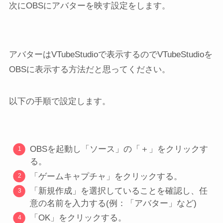
次にOBSにアバターを映す設定をします。
アバターはVTubeStudioで表示するのでVTubeStudioを
OBSに表示する方法だと思ってください。
以下の手順で設定します。
OBSを起動し「ソース」の「＋」をクリックす
る。
「ゲームキャプチャ」をクリックする。
「新規作成」を選択していることを確認し、任
意の名前を入力する(例：「アバター」など)
「OK」をクリックする。