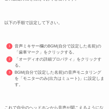
以下の手順で設定して下さい。
音声ミキサー欄のBGM(自分で設定した名前)の
「歯車マーク」をクリックする。
「オーディオの詳細プロパティ」をクリックす
る。
BGM(自分で設定した名前)の音声モニタリング
を「モニターのみ(出力はミュート)」に設定しま
す。
これで自分のヘッドホンから音声が聞こえるようにな