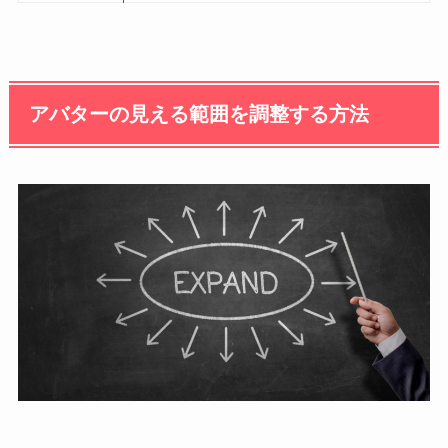
アバターの見える範囲を調整する方法