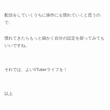
配信をしていくうちに操作にも慣れていくと思うの
で、
慣れてきたらもっと細かく自分の設定を探ってみても
いいですね。
それでは、よいVTuberライフを！
以上