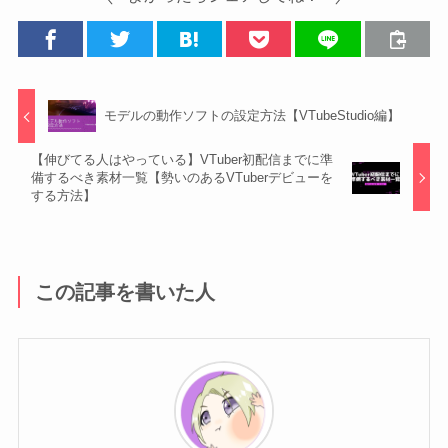
モデルの動作ソフトの設定方法【VTubeStudio編】
【伸びてる人はやっている】VTuber初配信までに準
備するべき素材一覧【勢いのあるVTuberデビューを
する方法】
この記事を書いた人