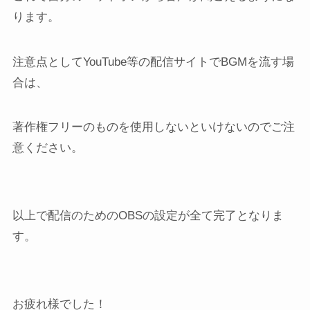
ります。
注意点としてYouTube等の配信サイトでBGMを流す場
合は、
著作権フリーのものを使用しないといけないのでご注
意ください。
以上で配信のためのOBSの設定が全て完了となりま
す。
お疲れ様でした！