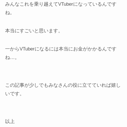
みんなこれを乗り越えてVTuberになっているんです
ね。
本当にすごいと思います。
一からVTuberになるには本当にお金がかかるんです
ね…。
この記事が少しでもみなさんの役に立てていれば嬉し
いです。
以上