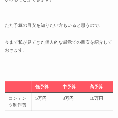
ただ予算の目安を知りたい方もいると思うので、
今まで私が見てきた個人的な感覚での目安を紹介して
おきます。
低予算
中予算
高予算
コンテン
5万円
8万円
10万円
ツ制作費