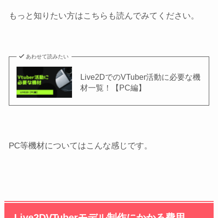
もっと知りたい方はこちらも読んでみてください。
あわせて読みたい
Live2DでのVTuber活動に必要な機
材一覧！【PC編】
PC等機材についてはこんな感じです。
Live2DVTuberモデル制作にかかる費用