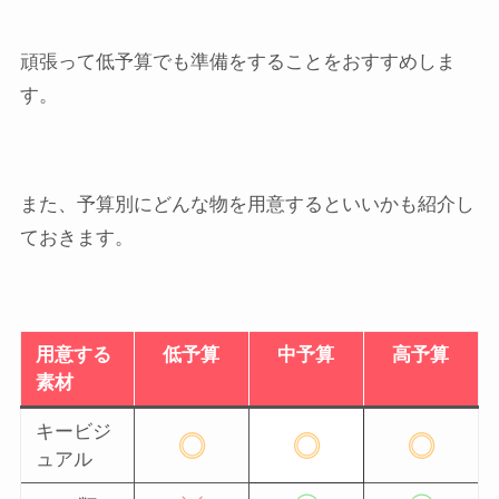
頑張って低予算でも準備をすることをおすすめしま
す。
また、予算別にどんな物を用意するといいかも紹介し
ておきます。
用意する
低予算
中予算
高予算
素材
キービジ
ュアル