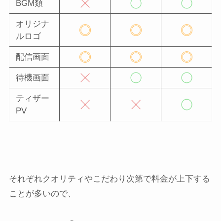
BGM類
オリジナ
ルロゴ
配信画面
待機画面
ティザー
PV
それぞれクオリティやこだわり次第で料金が上下する
ことが多いので、