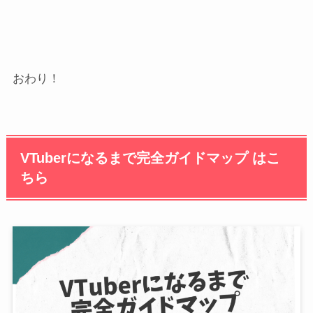
おわり！
VTuberになるまで完全ガイドマップ はこ
ちら