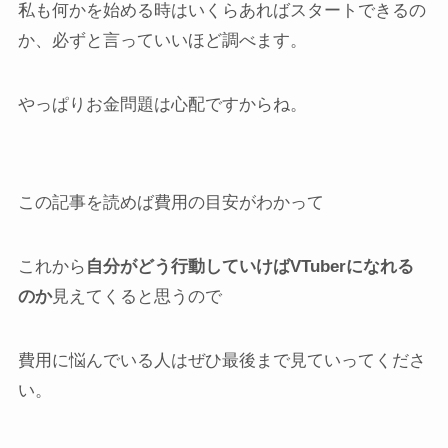
私も何かを始める時はいくらあればスタートできるの
か、必ずと言っていいほど調べます。
やっぱりお金問題は心配ですからね。
この記事を読めば費用の目安がわかって
これから
自分がどう行動していけばVTuberになれる
のか
見えてくると思うので
費用に悩んでいる人はぜひ最後まで見ていってくださ
い。