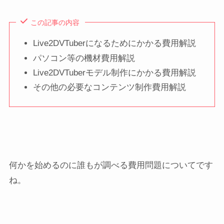
この記事の内容
Live2DVTuberになるためにかかる費用解説
パソコン等の機材費用解説
Live2DVTuberモデル制作にかかる費用解説
その他の必要なコンテンツ制作費用解説
何かを始めるのに誰もが調べる費用問題についてです
ね。