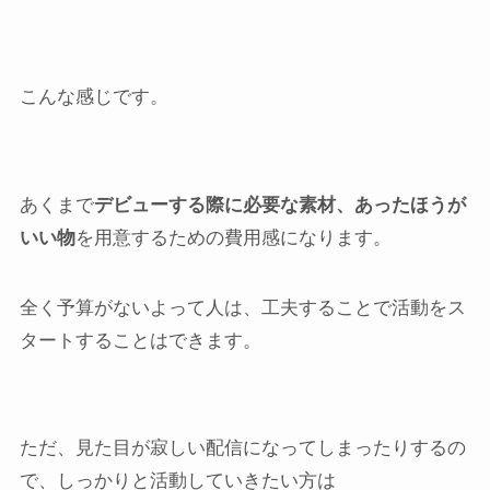
こんな感じです。
あくまで
デビューする際に必要な素材、あったほうが
いい物
を用意するための費用感になります。
全く予算がないよって人は、工夫することで活動をス
タートすることはできます。
ただ、見た目が寂しい配信になってしまったりするの
で、しっかりと活動していきたい方は