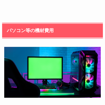
パソコン等の機材費用