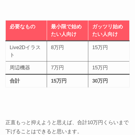
必要なもの
最小限で始め
ガッツリ始め
たい人向け
たい人向け
Live2Dイラス
8万円
15万円
ト
周辺機器
7万円
15万円
合計
15万円
30万円
正直もっと抑えようと思えば、合計10万円くらいまで
下げることはできると思います。