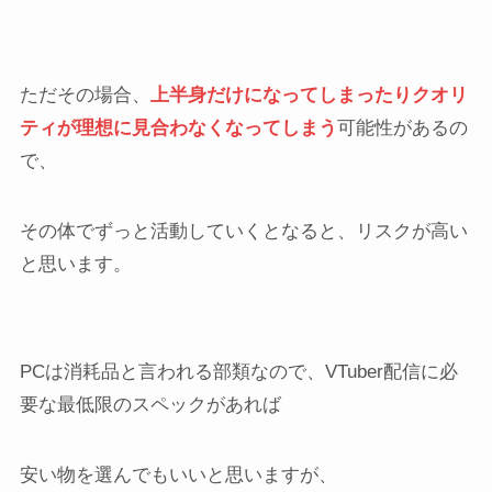
ただその場合、
上半身だけになってしまったりクオリ
ティが理想に見合わなくなってしまう
可能性があるの
で、
その体でずっと活動していくとなると、リスクが高い
と思います。
PCは消耗品と言われる部類なので、VTuber配信に必
要な最低限のスペックがあれば
安い物を選んでもいいと思いますが、