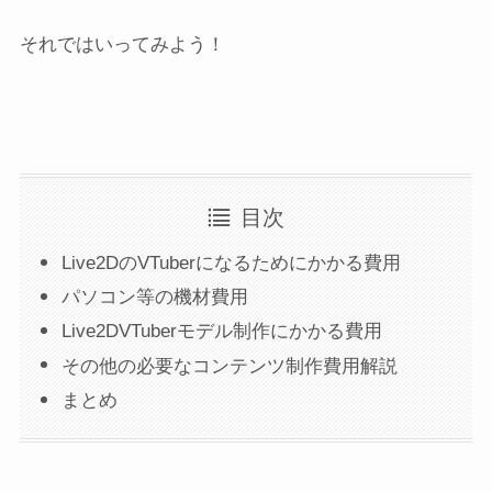
それではいってみよう！
目次
Live2DのVTuberになるためにかかる費用
パソコン等の機材費用
Live2DVTuberモデル制作にかかる費用
その他の必要なコンテンツ制作費用解説
まとめ