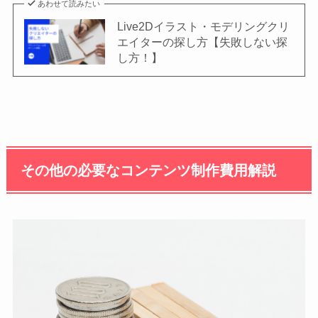
あわせて読みたい
Live2Dイラスト・モデリングクリ
エイターの探し方【失敗しない探
し方！】
その他の必要なコンテンツ制作費用解説