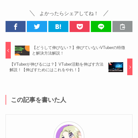
よかったらシェアしてね！
【どうして伸びない？】伸びていないVTuberの特徴
と解決方法解説！
【VTuberが伸びるには？】VTuber活動を伸ばす方法
解説！【伸ばすためにはこれをやれ！】
この記事を書いた人