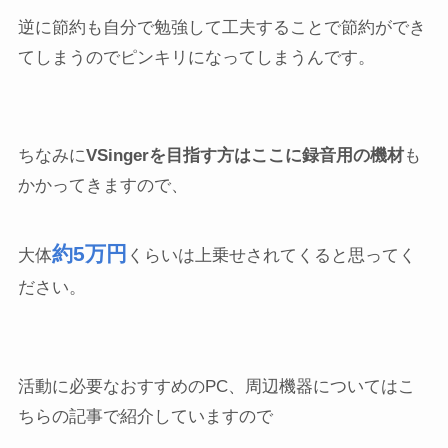
逆に節約も自分で勉強して工夫することで節約ができ
てしまうのでピンキリになってしまうんです。
ちなみに
VSingerを目指す方はここに録音用の機材
も
かかってきますので、
約5万円
大体
くらいは上乗せされてくると思ってく
ださい。
活動に必要なおすすめのPC、周辺機器についてはこ
ちらの記事で紹介していますので