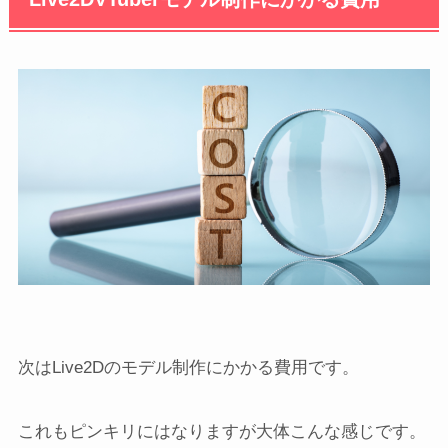
次はLive2Dのモデル制作にかかる費用です。
これもピンキリにはなりますが大体こんな感じです。