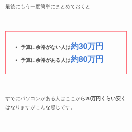
最後にもう一度簡単にまとめておくと
約30万円
予算に余裕がない人
は
約80万円
予算に余裕がある人
は
すでにパソコンがある人はここから
20万円くらい安く
はなりますがこんな感じです。