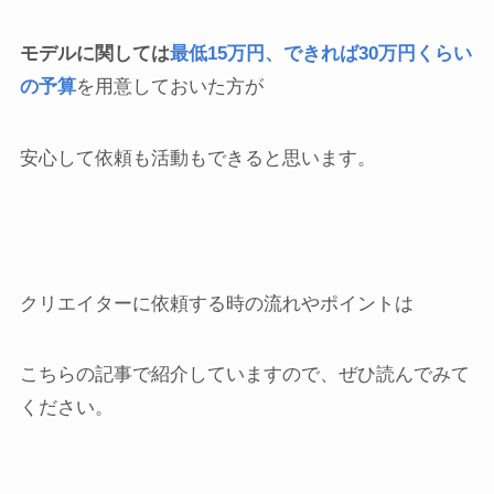
モデルに関しては
最低15万円、できれば30万円くらい
の予算
を用意しておいた方が
安心して依頼も活動もできると思います。
クリエイターに依頼する時の流れやポイントは
こちらの記事で紹介していますので、ぜひ読んでみて
ください。