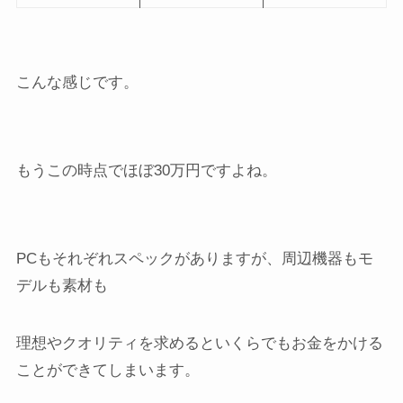
こんな感じです。
もうこの時点でほぼ30万円ですよね。
PCもそれぞれスペックがありますが、周辺機器もモ
デルも素材も
理想やクオリティを求めるといくらでもお金をかける
ことができてしまいます。