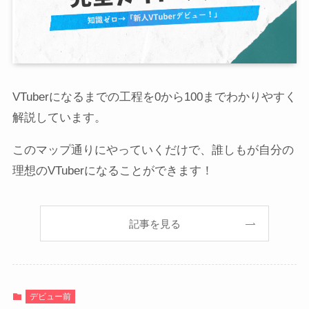
VTuberになるまでの工程を0から100までわかりやすく
解説しています。
このマップ通りにやっていくだけで、誰しもが自分の
理想のVTuberになることができます！
記事を見る
デビュー前