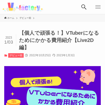
ホーム
デビュー前
【個人で頑張る！】VTuberになる
2023
ためにかかる費用紹介【Live2D
1/03
編】
2022年10月25日
2023年1月3日
デビュー前