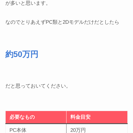
が多いと思います。
なのでとりあえずPC類と2Dモデルだけだとしたら
約50万円
だと思っておいてください。
必要なもの
料金目安
PC本体
20万円