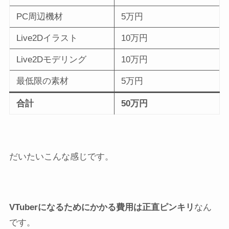
PC周辺機材
5万円
Live2Dイラスト
10万円
Live2Dモデリング
10万円
最低限の素材
5万円
合計
50万円
だいたいこんな感じです。
VTuberになるためにかかる費用は正直ピンキリ
なん
です。