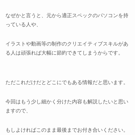
なぜかと言うと、元から適正スペックのパソコンを持
っている人や、
イラストや動画等の制作のクリエイティブスキルがあ
る人は頑張れば大幅に節約できてしまうからです。
ただこれだけだとどこにでもある情報だと思います。
今回はもう少し細かく分けた内容も解説したいと思い
ますので、
もしよければこのまま最後までお付き合いください。