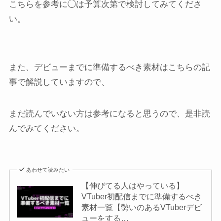
こちらを参考に◯は予算次第で検討してみてくださ
い。
また、デビューまでに準備するべき素材はこちらの記
事で解説していますので、
まだ読んでいない方は参考になると思うので、是非読
んでみてください。
あわせて読みたい
【伸びてる人はやっている】
VTuber初配信までに準備するべき
素材一覧【勢いのあるVTuberデビ
ューをする…