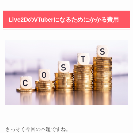
Live2DのVTuberになるためにかかる費用
さっそく今回の本題ですね。