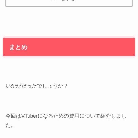
まとめ
いかがだったでしょうか？
今回はVTuberになるための費用について紹介しまし
た。