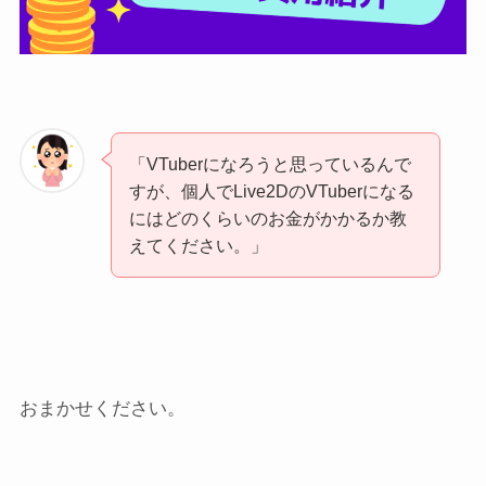
「VTuberになろうと思っているんで
すが、個人でLive2DのVTuberになる
にはどのくらいのお金がかかるか教
えてください。」
おまかせください。