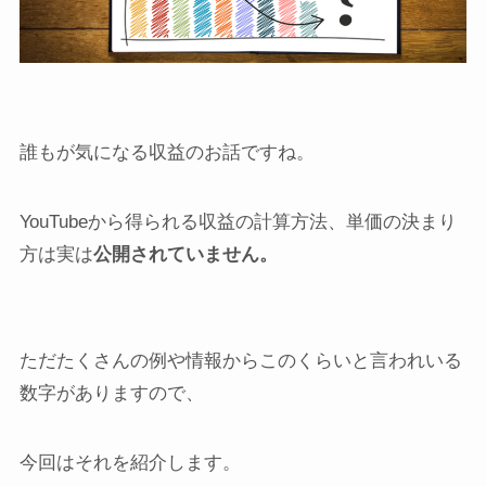
誰もが気になる収益のお話ですね。
YouTubeから得られる収益の計算方法、単価の決まり
方は実は
公開されていません。
ただたくさんの例や情報からこのくらいと言われいる
数字がありますので、
今回はそれを紹介します。