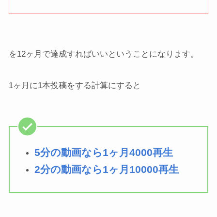
を12ヶ月で達成すればいいということになります。
1ヶ月に1本投稿をする計算にすると
5分の動画なら1ヶ月4000再生
2分の動画なら1ヶ月10000再生