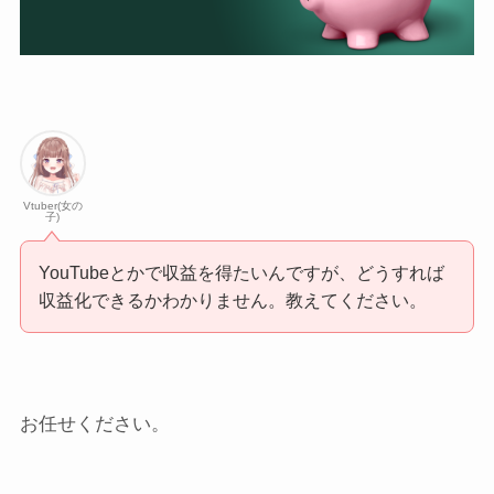
Vtuber(女の
子)
YouTubeとかで収益を得たいんですが、どうすれば
収益化できるかわかりません。教えてください。
お任せください。