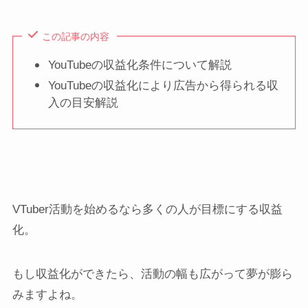
この記事の内容
YouTubeの収益化条件について解説
YouTubeの収益化により広告から得られる収
入の目安解説
VTuber活動を始めるなら多くの人が目標にする収益
化。
もし収益化ができたら、活動の幅も広がって夢が膨ら
みますよね。