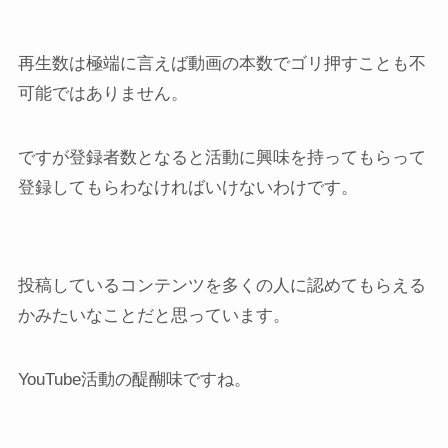
再生数は極端に言えば動画の本数でゴリ押すことも不
可能ではありません。
ですが登録者数となると活動に興味を持ってもらって
登録してもらわなければいけないわけです。
投稿しているコンテンツを多くの人に認めてもらえる
かみたいなことだと思っています。
YouTube活動の醍醐味ですね。