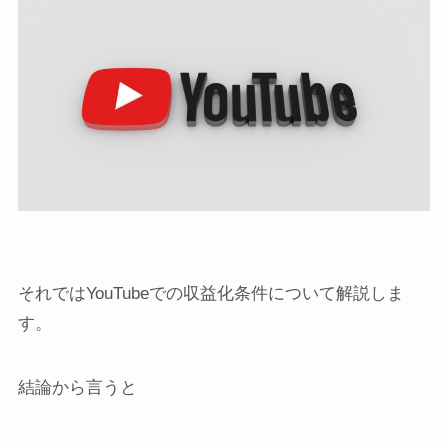
それではYouTubeでの収益化条件について解説しま
す。
結論から言うと