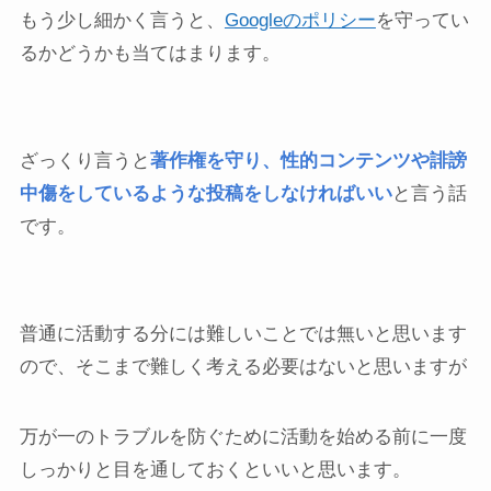
もう少し細かく言うと、
Googleのポリシー
を守ってい
るかどうかも当てはまります。
ざっくり言うと
著作権を守り、性的コンテンツや誹謗
中傷をしているような投稿をしなければいい
と言う話
です。
普通に活動する分には難しいことでは無いと思います
ので、そこまで難しく考える必要はないと思いますが
万が一のトラブルを防ぐために活動を始める前に一度
しっかりと目を通しておくといいと思います。