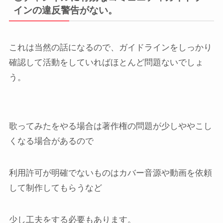
インの違反警告がない。
これは当然の話になるので、ガイドラインをしっかり
確認して活動をしていればほとんど問題ないでしょ
う。
歌ってみたをやる場合は著作権の問題が少しややこし
くなる場合があるので
利用許可が明確でないものはカバー音源や動画を依頼
して制作してもらうなど
少し工夫をする必要もあります。