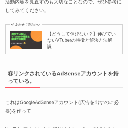
活動内容を見直すのも大切なことなので、ぜひ参考に
してみてください。
あわせて読みたい
【どうして伸びない？】伸びてい
ないVTuberの特徴と解決方法解
説！
⑥リンクされているAdSenseアカウントを持
っている。
これはGoogleAdSenseアカウント(広告を出すのに必
要)を作って