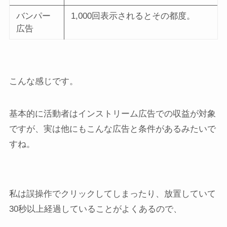
バンパー
1,000回表示されるとその都度。
広告
こんな感じです。
基本的に活動者はインストリーム広告での収益が対象
ですが、実は他にもこんな広告と条件があるみたいで
すね。
私は誤操作でクリックしてしまったり、放置していて
30秒以上経過していることがよくあるので、