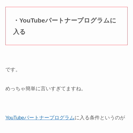
・YouTubeパートナープログラムに
入る
です。
めっちゃ簡単に言いすぎてますね。
YouTubeパートナープログラム
に入る条件というのが