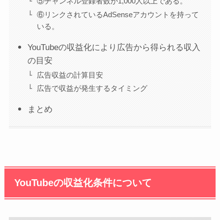
⑤チャンネル登録者数が1,000人以上である。
⑥リンクされているAdSenseアカウントを持って
いる。
YouTubeの収益化により広告から得られる収入
の目安
広告収益の計算目安
広告で収益が発生するタイミング
まとめ
YouTubeの収益化条件について