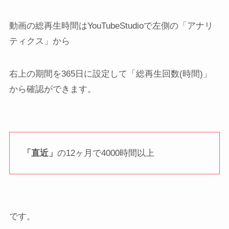
動画の総再生時間はYouTubeStudioで左側の「アナリ
ティクス」から
右上の期間を365日に設定して「総再生回数(時間)」
から確認ができます。
「直近」
の12ヶ月で4000時間以上
です。