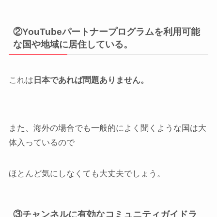
②YouTubeパートナープログラムを利用可能
な国や地域に居住している。
これは
日本であれば問題ありません。
また、海外の場合でも一般的によく聞くような国は大
体入っているので
ほとんど気にしなくても大丈夫でしょう。
③チャンネルに有効なコミュニティガイドラ