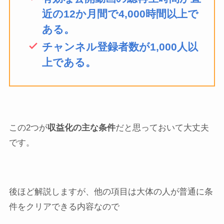
近の12か月間で4,000時間以上で
ある。
チャンネル登録者数が1,000人以
上である。
この2つが
収益化の主な条件
だと思っておいて大丈夫
です。
後ほど解説しますが、他の項目は大体の人が普通に条
件をクリアできる内容なので