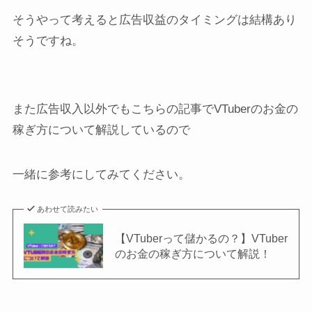
そうやって考えると広告収益のタイミングは結構あり
そうですね。
また広告収入以外でもこちらの記事でVTuberのお金の
稼ぎ方について解説しているので
一緒に参考にしてみてください。
あわせて読みたい
【VTuberって儲かるの？】VTuber
のお金の稼ぎ方について解説！