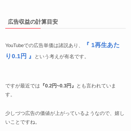
広告収益の計算目安
『 1再生あた
YouTubeでの広告単価は諸説あり、
り0.1円 』
という考えが有名です。
ですが最近では
『0.2円~0.3円』
とも言われていま
す。
少しづつ広告の価値が上がっているようなので、嬉し
いことですね。