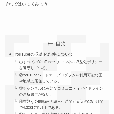
それではいってみよう！
目次
YouTubeの収益化条件について
①すべてのYouTubeのチャンネル収益化ポリシー
を遵守している。
②YouTubeパートナープログラムを利用可能な国
や地域に居住している。
③チャンネルに有効なコミュニティガイドライン
の違反警告がない。
④有効な公開動画の総再生時間が直近の12か月間
で4,000時間以上である。