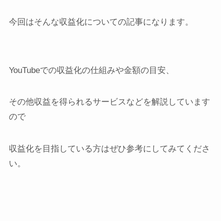
今回はそんな収益化についての記事になります。
YouTubeでの収益化の仕組みや金額の目安、
その他収益を得られるサービスなどを解説しています
ので
収益化を目指している方はぜひ参考にしてみてくださ
い。