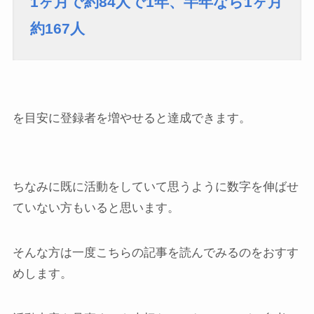
1ヶ月で約84人で1年、半年なら1ヶ月
約167人
を目安に登録者を増やせると達成できます。
ちなみに既に活動をしていて思うように数字を伸ばせ
ていない方もいると思います。
そんな方は一度こちらの記事を読んでみるのをおすす
めします。