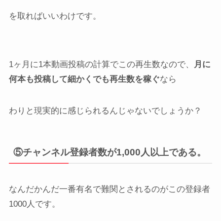
を取ればいいわけです。
1ヶ月に1本動画投稿の計算でこの再生数なので、
月に
何本も投稿して細かくでも再生数を稼ぐ
なら
わりと現実的に感じられるんじゃないでしょうか？
⑤
チャンネル登録者数が1,000人以上
である。
なんだかんだ一番有名で難関とされるのがこの登録者
1000人です。