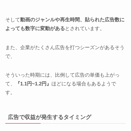
そして
動画のジャンルや再生時間、貼られた広告数に
よっても数字に変動がある
とされています。
また、企業がたくさん広告を打つシーズンがあるそう
で、
そういった時期には、比例して広告の単価も上がっ
て、
『1.1円~1.2円』
ほどになる場合もあるようで
す。
広告で収益が発生するタイミング