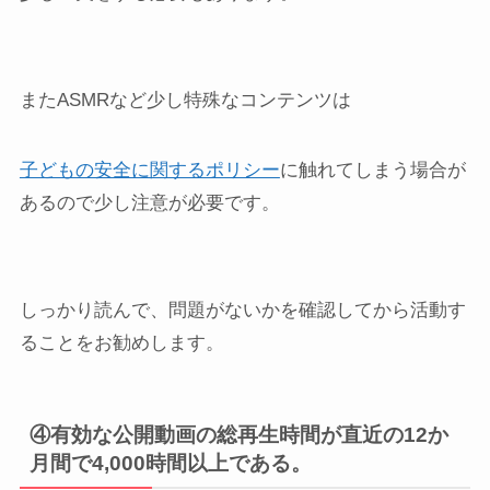
またASMRなど少し特殊なコンテンツは
子どもの安全に関するポリシー
に触れてしまう場合が
あるので少し注意が必要です。
しっかり読んで、問題がないかを確認してから活動す
ることをお勧めします。
④有効な公開動画の
総再生時間が直近の12か
月間で4,000時間以上
である。