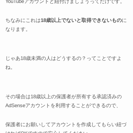
YouTubeアカウントと紐付けましょうってだけです。
ちなみにこれは
18歳以上でないと取得できないもの
に
なります。
じゃあ18歳未満の人はどうするの？ってことですよ
ね。
その場合は18歳以上の保護者が所有する承認済みの
AdSenseアカウントを利用することができるので、
保護者にお願いしてアカウントを作成してもらい紐づ