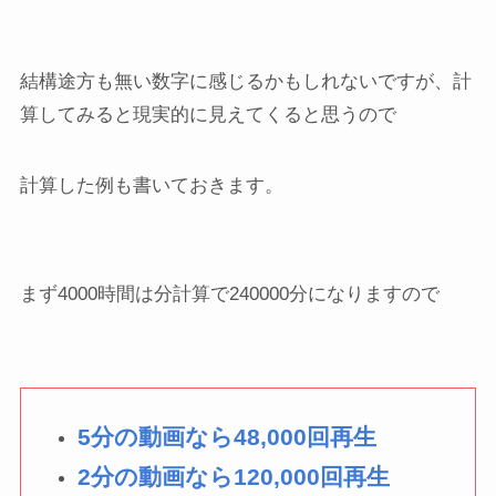
結構途方も無い数字に感じるかもしれないですが、計
算してみると現実的に見えてくると思うので
計算した例も書いておきます。
まず4000時間は分計算で240000分になりますので
5分の動画なら48,000回再生
2分の動画なら120,000回再生