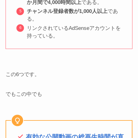
か月間で4,000時間以上
である。
チャンネル登録者数が1,000人以上
であ
る。
リンクされているAdSenseアカウントを
持っている。
この6つです。
でもこの中でも
有効な公開動画の総再生時間が直